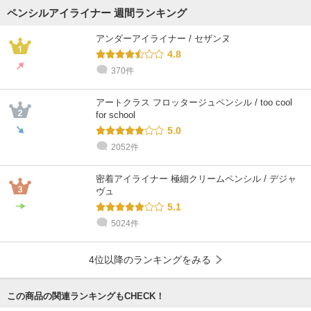
ペンシルアイライナー 週間ランキング
アンダーアイライナー / セザンヌ
4.8
370件
アートクラス フロッタージュペンシル / too cool
for school
5.0
2052件
密着アイライナー 極細クリームペンシル / デジャ
ヴュ
5.1
5024件
4位以降のランキングをみる
この商品の関連ランキングもCHECK！