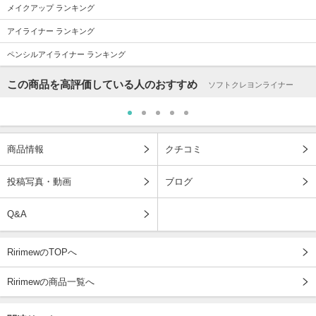
メイクアップ ランキング
アイライナー ランキング
ペンシルアイライナー ランキング
この商品を高評価している人のおすすめ
ソフトクレヨンライナー
商品情報
クチコミ
投稿写真・動画
ブログ
Q&A
RirimewのTOPへ
Ririmewの商品一覧へ