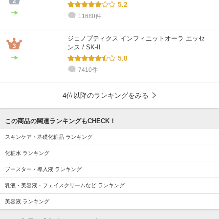
5.2
11680件
ジェノプティクス インフィニットオーラ エッセ
ンス / SK-II
5.8
7410件
4位以降のランキングをみる
この商品の関連ランキングもCHECK！
スキンケア・基礎化粧品 ランキング
化粧水 ランキング
ブースター・導入液 ランキング
乳液・美容液・フェイスクリームなど ランキング
美容液 ランキング