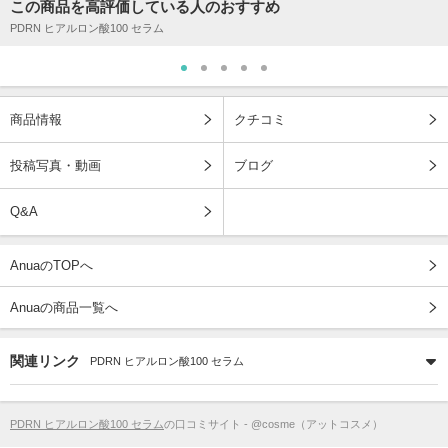
この商品を高評価している人のおすすめ
PDRN ヒアルロン酸100 セラム
商品情報
クチコミ
投稿写真・動画
ブログ
Q&A
AnuaのTOPへ
Anuaの商品一覧へ
関連リンク
PDRN ヒアルロン酸100 セラム
PDRN ヒアルロン酸100 セラム
の口コミサイト - @cosme（アットコスメ）