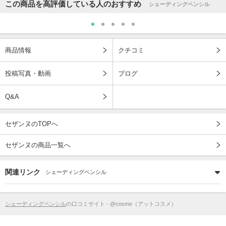
この商品を高評価している人のおすすめ
シェーディングペンシル
商品情報
クチコミ
投稿写真・動画
ブログ
Q&A
セザンヌのTOPへ
セザンヌの商品一覧へ
関連リンク
シェーディングペンシル
シェーディングペンシル
の口コミサイト - @cosme（アットコスメ）