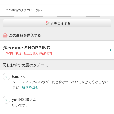
この商品のクチコミ一覧へ
クチコミする
この商品を購入する
@cosme SHOPPING
1,500円（税込）以上ご購入で送料無料
同じおすすめ度のクチコミ
tom.
さん
シェーディングのパウダーだと粉がついているかよく分からない
＆ど…
続きを読む
yuki940830
さん
いいです。