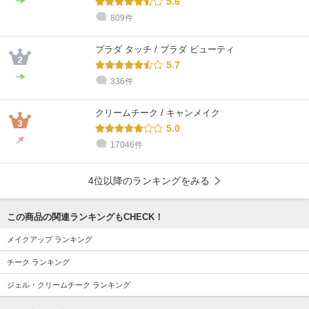
5.6
809件
プラダ タッチ / プラダ ビューティ
5.7
336件
クリームチーク / キャンメイク
5.0
17046件
4位以降のランキングをみる
この商品の関連ランキングもCHECK！
メイクアップ ランキング
チーク ランキング
ジェル・クリームチーク ランキング