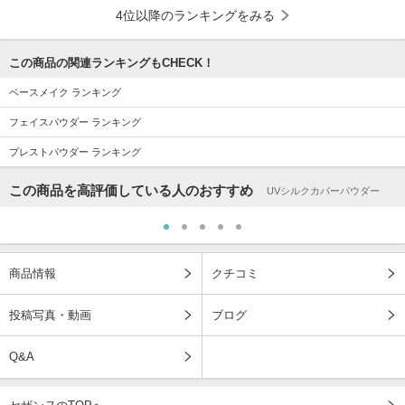
4位以降のランキングをみる
この商品の関連ランキングもCHECK！
ベースメイク ランキング
フェイスパウダー ランキング
プレストパウダー ランキング
この商品を高評価している人のおすすめ
UVシルクカバーパウダー
商品情報
クチコミ
投稿写真・動画
ブログ
Q&A