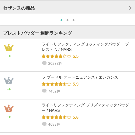
セザンヌの商品
プレストパウダー 週間ランキング
ライトリフレクティングセッティングパウダー プ
レスト N / NARS
5.5
20283件
ラ プードル オートニュアンス / エレガンス
5.9
7452件
ライトリフレクティング プリズマティックパウダ
ー / NARS
5.6
4683件