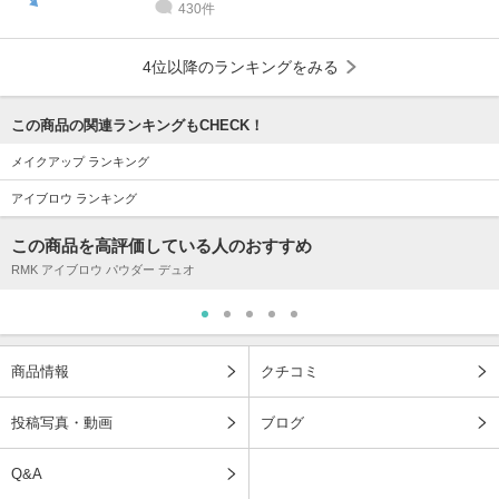
430件
4位以降のランキングをみる
この商品の関連ランキングもCHECK！
メイクアップ ランキング
アイブロウ ランキング
この商品を高評価している人のおすすめ
RMK アイブロウ パウダー デュオ
商品情報
クチコミ
投稿写真・動画
ブログ
Q&A