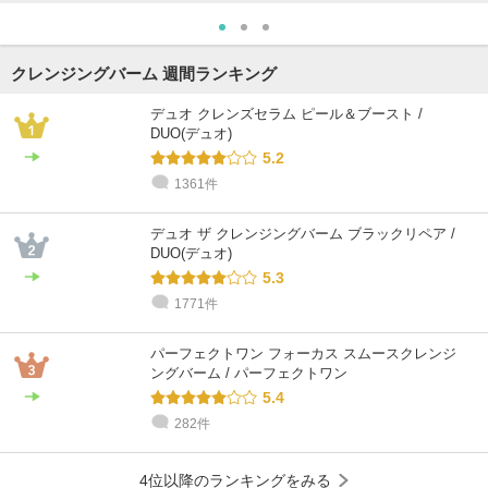
クレンジングバーム 週間ランキング
デュオ クレンズセラム ピール＆ブースト /
DUO(デュオ)
5.2
1361件
デュオ ザ クレンジングバーム ブラックリペア /
DUO(デュオ)
5.3
1771件
パーフェクトワン フォーカス スムースクレンジ
ングバーム / パーフェクトワン
5.4
282件
4位以降のランキングをみる