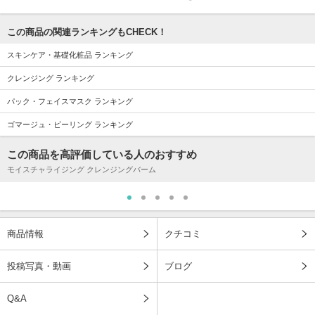
この商品の関連ランキングもCHECK！
スキンケア・基礎化粧品 ランキング
クレンジング ランキング
パック・フェイスマスク ランキング
ゴマージュ・ピーリング ランキング
この商品を高評価している人のおすすめ
モイスチャライジング クレンジングバーム
商品情報
クチコミ
投稿写真・動画
ブログ
Q&A