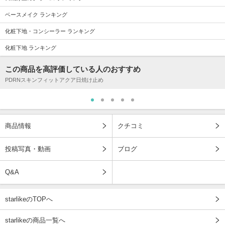
ベースメイク ランキング
化粧下地・コンシーラー ランキング
化粧下地 ランキング
この商品を高評価している人のおすすめ
PDRNスキンフィットアクア日焼け止め
商品情報
クチコミ
投稿写真・動画
ブログ
Q&A
starlikeのTOPへ
starlikeの商品一覧へ