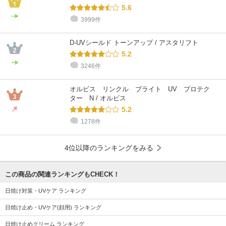
5.6
3999件
D-UVシールド トーンアップ / アスタリフト
5.2
3246件
オルビス リンクル ブライト UV プロテク
ター N / オルビス
5.2
1278件
4位以降のランキングをみる
この商品の関連ランキングもCHECK！
日焼け対策・UVケア ランキング
日焼け止め・UVケア(顔用) ランキング
日焼け止めクリーム ランキング