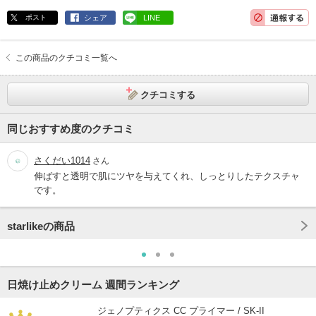
ポスト
シェア
LINE
この商品のクチコミ一覧へ
クチコミする
同じおすすめ度のクチコミ
さくだい1014
さん
伸ばすと透明で肌にツヤを与えてくれ、しっとりしたテクスチャ
です。
starlikeの商品
日焼け止めクリーム 週間ランキング
ジェノプティクス CC プライマー / SK-II