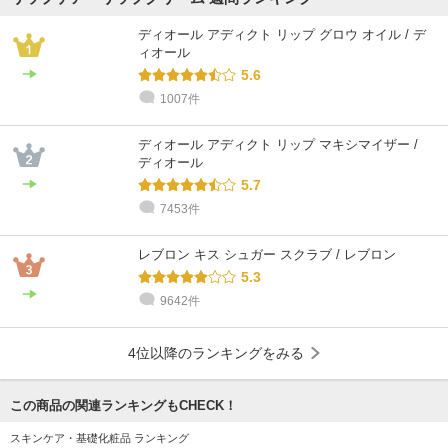
ディオール アディクト リップ グロウ オイル / デ
ィオール
5.6
1007件
ディオール アディクト リップ マキシマイザー /
ディオール
5.7
7453件
レブロン キス シュガー スクラブ / レブロン
5.3
9642件
4位以降のランキングをみる
この商品の関連ランキングもCHECK！
スキンケア・基礎化粧品 ランキング