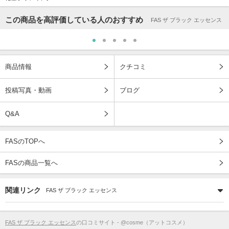
この商品を高評価している人のおすすめ
FAS ザ ブラック エッセンス
商品情報
クチコミ
投稿写真・動画
ブログ
Q&A
FASのTOPへ
FASの商品一覧へ
関連リンク
FAS ザ ブラック エッセンス
FAS ザ ブラック エッセンス
の口コミサイト - @cosme（アットコスメ）