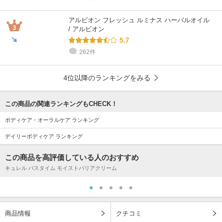
アルビオン フレッシュ ルミナス ハーバルオイル
/ アルビオン
5.7
262件
4位以降のランキングをみる
この商品の関連ランキングもCHECK！
ボディケア・オーラルケア ランキング
デイリーボディケア ランキング
この商品を高評価している人のおすすめ
キュレル バスタイム モイストバリアクリーム
商品情報
クチコミ