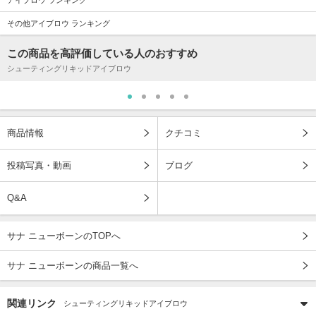
その他アイブロウ ランキング
この商品を高評価している人のおすすめ
シューティングリキッドアイブロウ
商品情報
クチコミ
投稿写真・動画
ブログ
Q&A
サナ ニューボーンのTOPへ
サナ ニューボーンの商品一覧へ
関連リンク
シューティングリキッドアイブロウ