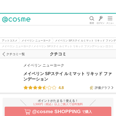
@cosme
アットコスメ
メイベリン ニューヨーク
メイベリン SPステイ ルミマット リキッド ファン
メイベリン ニューヨーク / メイベリン SPステイ ルミマット リキッド ファンデーション 口コミ
クチコミ
クチコミ一覧
メイベリン ニューヨーク
メイベリン SPステイ ルミマット リキッド ファ
ンデーション
4.8
評価グラフ
ポイントがたまる！使える！
1,500円（税込）以上ご購入で送料無料
@cosme SHOPPING
で購入