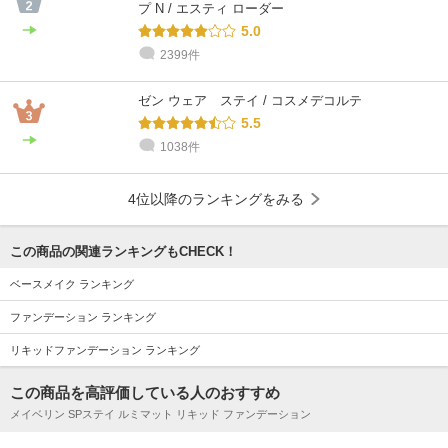
プ N / エスティ ローダー
5.0
2399件
ゼン ウェア ステイ / コスメデコルテ
5.5
1038件
4位以降のランキングをみる
この商品の関連ランキングもCHECK！
ベースメイク ランキング
ファンデーション ランキング
リキッドファンデーション ランキング
この商品を高評価している人のおすすめ
メイベリン SPステイ ルミマット リキッド ファンデーション