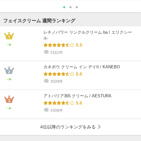
フェイスクリーム 週間ランキング
レチノパワー リンクルクリーム ba / エリクシー
ル
5.5
5162件
カネボウ クリーム イン デイII / KANEBO
5.8
3509件
アトバリア365 クリーム / AESTURA
5.6
4308件
4位以降のランキングをみる