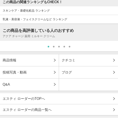
この商品の関連ランキングもCHECK！
スキンケア・基礎化粧品 ランキング
乳液・美容液・フェイスクリームなど ランキング
この商品を高評価している人のおすすめ
アクア チャージ 薬用 ミルキー クリーム
商品情報
クチコミ
投稿写真・動画
ブログ
Q&A
エスティ ローダーのTOPへ
エスティ ローダーの商品一覧へ