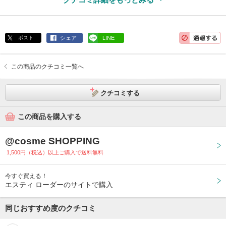
ポスト
シェア
LINE
この商品のクチコミ一覧へ
クチコミする
この商品を購入する
@cosme SHOPPING
1,500円（税込）以上ご購入で送料無料
今すぐ買える！
エスティ ローダーのサイトで購入
同じおすすめ度のクチコミ