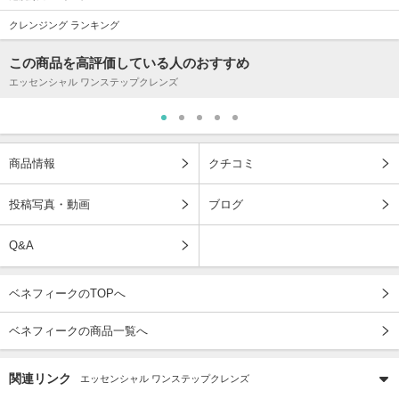
クレンジング ランキング
この商品を高評価している人のおすすめ
エッセンシャル ワンステップクレンズ
商品情報
クチコミ
投稿写真・動画
ブログ
Q&A
ベネフィークのTOPへ
ベネフィークの商品一覧へ
関連リンク
エッセンシャル ワンステップクレンズ