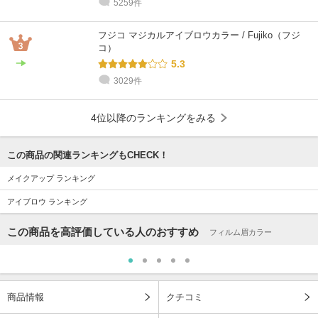
5259件
フジコ マジカルアイブロウカラー / Fujiko（フジ
コ）
5.3
3029件
4位以降のランキングをみる
この商品の関連ランキングもCHECK！
メイクアップ ランキング
アイブロウ ランキング
この商品を高評価している人のおすすめ
フィルム眉カラー
商品情報
クチコミ