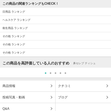
この商品の関連ランキングもCHECK！
日用品 ランキング
ヘルスケア ランキング
衛生用品 ランキング
その他 ランキング
その他 ランキング
その他 ランキング
この商品を高評価している人のおすすめ
鼻セレブ ティシュ
商品情報
クチコミ
投稿写真・動画
ブログ
Q&A