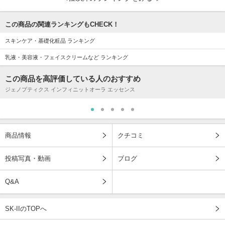
この商品の関連ランキングもCHECK！
スキンケア・基礎化粧品 ランキング
乳液・美容液・フェイスクリームなど ランキング
この商品を高評価している人のおすすめ
ジェノプティクス インフィニットオーラ エッセンス
商品情報
クチコミ
投稿写真・動画
ブログ
Q&A
SK-IIのTOPへ