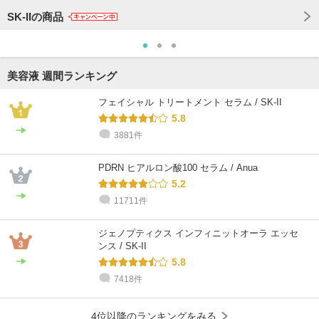
SK-IIの商品
美容液 週間ランキング
フェイシャル トリートメント セラム / SK-II
5.8
3881件
PDRN ヒアルロン酸100 セラム / Anua
5.2
11711件
ジェノプティクス インフィニットオーラ エッセ
ンス / SK-II
5.8
7418件
4位以降のランキングをみる