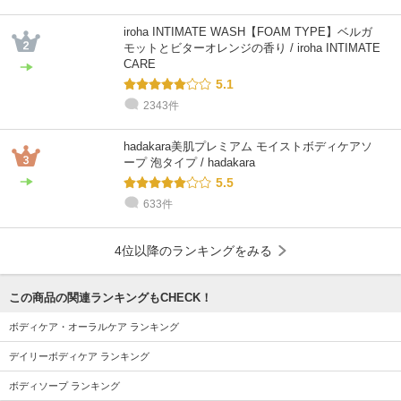
iroha INTIMATE WASH【FOAM TYPE】ベルガ
モットとビターオレンジの香り / iroha INTIMATE
CARE
5.1
2343件
hadakara美肌プレミアム モイストボディケアソ
ープ 泡タイプ / hadakara
5.5
633件
4位以降のランキングをみる
この商品の関連ランキングもCHECK！
ボディケア・オーラルケア ランキング
デイリーボディケア ランキング
ボディソープ ランキング