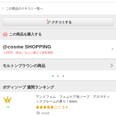
この商品のクチコミ一覧へ
クチコミする
この商品を購入する
@cosme SHOPPING
1,500円（税込）以上ご購入で送料無料
モルトンブラウンの商品
ボディソープ 週間ランキング
アンドフェム フェムケア泡ソープ アロマティ
ックブルームの香り / &fem
5.4
949件