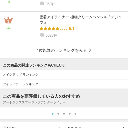
360件
密着アイライナー 極細クリームペンシル / デジャ
ヴュ
5.1
5023件
4位以降のランキングをみる
この商品の関連ランキングもCHECK！
メイクアップ ランキング
アイライナー ランキング
この商品を高評価している人のおすすめ
アートクラススマージングアンダーライナー