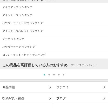
メイクアップ ランキング
アイシャドウ ランキング
パウダーアイシャドウ ランキング
アイシャドウパレット ランキング
チーク ランキング
パウダーチーク ランキング
コフレ・キット・セット ランキング
この商品を高評価している人のおすすめ
フェイスアイパレット
商品情報
クチコミ
投稿写真・動画
ブログ