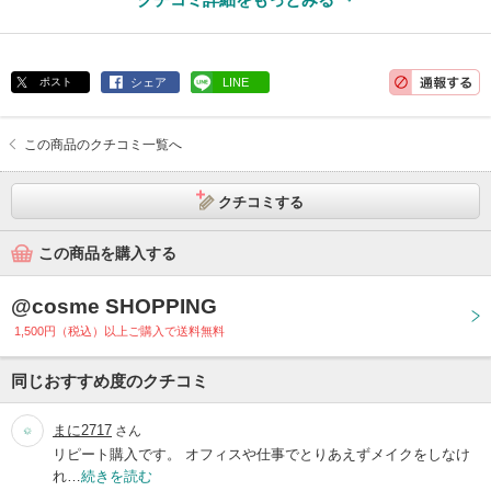
ポスト
シェア
LINE
この商品のクチコミ一覧へ
クチコミする
この商品を購入する
@cosme SHOPPING
1,500円（税込）以上ご購入で送料無料
同じおすすめ度のクチコミ
まに2717
さん
リピート購入です。 オフィスや仕事でとりあえずメイクをしなけ
れ…
続きを読む