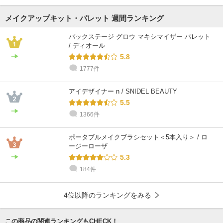
メイクアップキット・パレット 週間ランキング
バックステージ グロウ マキシマイザー パレット
/ ディオール
5.8
1777件
アイデザイナー n / SNIDEL BEAUTY
5.5
1366件
ポータブルメイクブラシセット＜5本入り＞ / ロ
ージーローザ
5.3
184件
4位以降のランキングをみる
この商品の関連ランキングもCHECK！