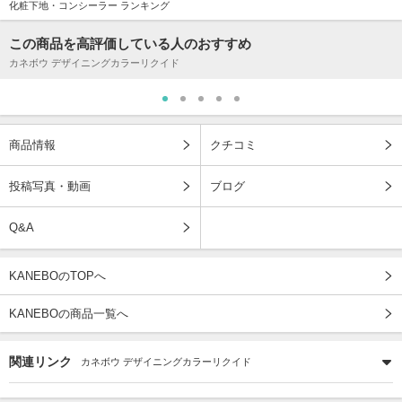
化粧下地・コンシーラー ランキング
この商品を高評価している人のおすすめ
カネボウ デザイニングカラーリクイド
商品情報
クチコミ
投稿写真・動画
ブログ
Q&A
KANEBOのTOPへ
KANEBOの商品一覧へ
関連リンク
カネボウ デザイニングカラーリクイド