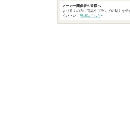
メーカー関係者の皆様へ
より多くの方に商品やブランドの魅力を伝
ください。
詳細はこちら