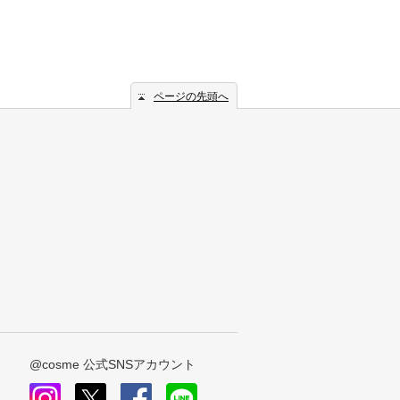
ページの先頭へ
@cosme 公式SNSアカウント