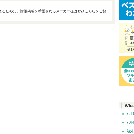
えるために、情報掲載を希望されるメーカー様はぜひこちらをご覧
Wha
7月
7月
紫外