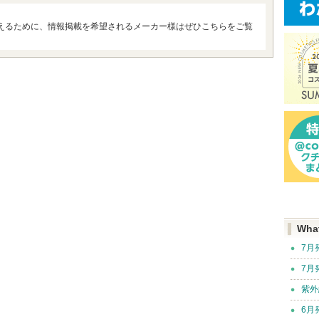
えるために、情報掲載を希望されるメーカー様はぜひこちらをご覧
Wha
7月
7月
紫外
6月