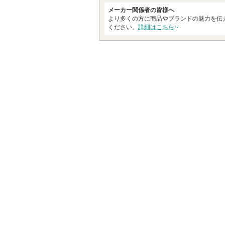
す
メーカー関係者の皆様へ
より多くの方に商品やブランドの魅力を伝
ください。
詳細はこちら