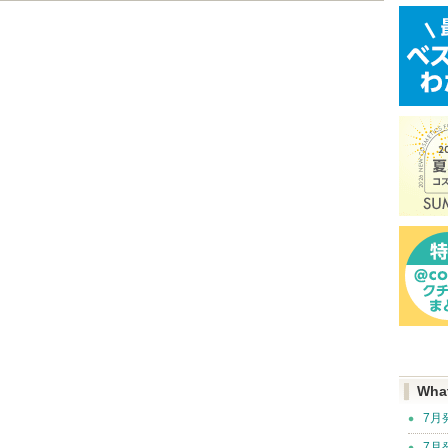
Wha
7月
7月