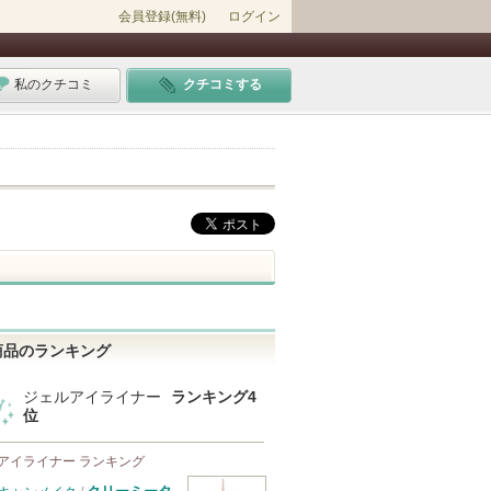
会員登録(無料)
ログイン
私のクチコミ
クチコミする
商品のランキング
ジェルアイライナー
ランキング4
位
アイライナー ランキング