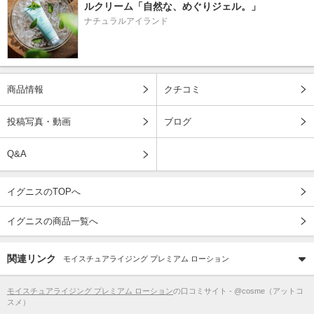
ルクリーム「自然な、めぐりジェル。」
ナチュラルアイランド
商品情報
クチコミ
投稿写真・動画
ブログ
Q&A
イグニスのTOPへ
イグニスの商品一覧へ
関連リンク
モイスチュアライジング プレミアム ローション
モイスチュアライジング プレミアム ローション
の口コミサイト - @cosme（アットコ
スメ）