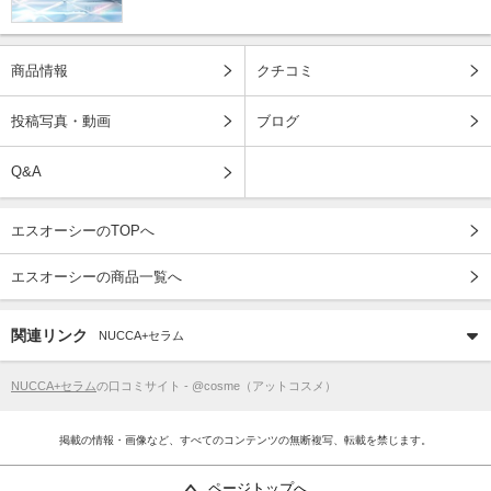
商品情報
クチコミ
投稿写真・動画
ブログ
Q&A
エスオーシーのTOPへ
エスオーシーの商品一覧へ
関連リンク
NUCCA+セラム
NUCCA+セラム
の口コミサイト - @cosme（アットコスメ）
掲載の情報・画像など、すべてのコンテンツの無断複写、転載を禁じます。
ページトップへ