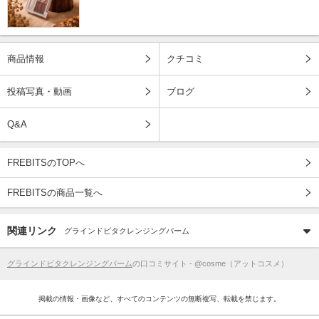
商品情報
クチコミ
投稿写真・動画
ブログ
Q&A
FREBITSのTOPへ
FREBITSの商品一覧へ
関連リンク
グラインドビタクレンジングバーム
グラインドビタクレンジングバーム
の口コミサイト - @cosme（アットコスメ）
掲載の情報・画像など、すべてのコンテンツの無断複写、転載を禁じます。