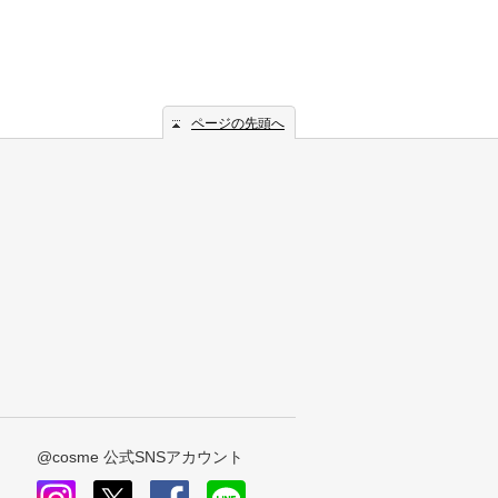
ページの先頭へ
@cosme 公式SNSアカウント