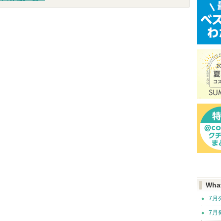
Wha
7月
7月