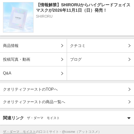
【情報解禁】SHIRORUからハイグレードフェイス
マスクが2026年11月1日（日）発売！
SHIRORU
商品情報
クチコミ
投稿写真・動画
ブログ
Q&A
クオリティファーストのTOPへ
クオリティファーストの商品一覧へ
関連リンク
ザ・ダーマ モイスト
ザ・ダーマ モイスト
の口コミサイト - @cosme（アットコスメ）