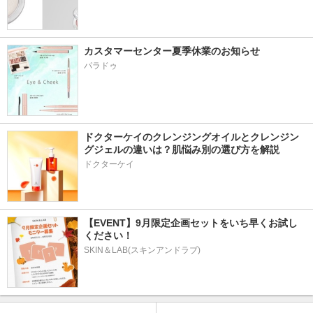
カスタマーセンター夏季休業のお知らせ
パラドゥ
ドクターケイのクレンジングオイルとクレンジン
グジェルの違いは？肌悩み別の選び方を解説
ドクターケイ
【EVENT】9月限定企画セットをいち早くお試し
ください！
SKIN＆LAB(スキンアンドラブ)