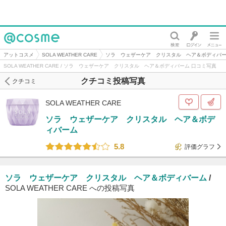
@cosme
アットコスメ
SOLA WEATHER CARE
ソラ ウェザーケア クリスタル ヘア＆ボディバ
SOLA WEATHER CARE / ソラ ウェザーケア クリスタル ヘア＆ボディバーム 口コミ写真
クチコミ投稿写真
クチコミ
SOLA WEATHER CARE
ソラ ウェザーケア クリスタル ヘア＆ボデ
ィバーム
5.8
評価グラフ
ソラ ウェザーケア クリスタル ヘア＆ボディバーム
/
SOLA WEATHER CARE への投稿写真