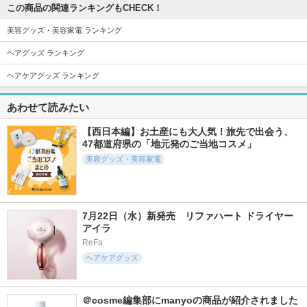
この商品の関連ランキングもCHECK！
美容グッズ・美容家電 ランキング
ヘアグッズ ランキング
ヘアケアグッズ ランキング
あわせて読みたい
【西日本編】お土産にも大人気！旅先で出会う、
47都道府県の「地元発のご当地コスメ」
美容グッズ・美容家電
7月22日（水）新発売　リファハート ドライヤー 
アイラ
ReFa
ヘアケアグッズ
＠cosme編集部にmanyoの商品が紹介されました