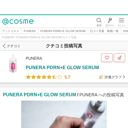
@cosme
アットコスメ
PUNERA
PUNERA PDRN+E GLOW SERUM
口コミ写真・動画一覧
00
PUNERA / PUNERA PDRN+E GLOW SERUM 口コミ写真
クチコミ投稿写真
クチコミ
PUNERA
PUNERA PDRN+E GLOW SERUM
5.7
評価グラフ
PUNERA PDRN+E GLOW SERUM
/
PUNERA への投稿写真