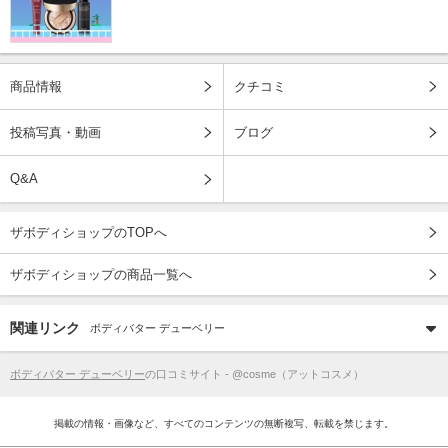
商品情報
クチコミ
投稿写真・動画
ブログ
Q&A
ザボディショップのTOPへ
ザボディショップの商品一覧へ
関連リンク
ボディバター デューベリー
ボディバター デューベリー
の口コミサイト - @cosme（アットコスメ）
掲載の情報・画像など、すべてのコンテンツの無断複写、転載を禁じます。