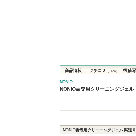
商品情報
クチコミ
投稿写
(1130)
NONIO
NONIO舌専用クリーニングジェル
NONIO舌専用クリーニングジェル
関連リ