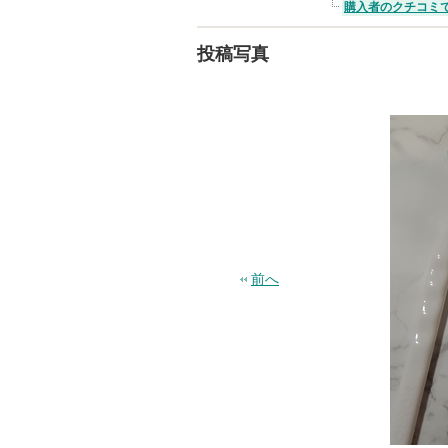
購入者のクチコミ
投稿写真
前へ