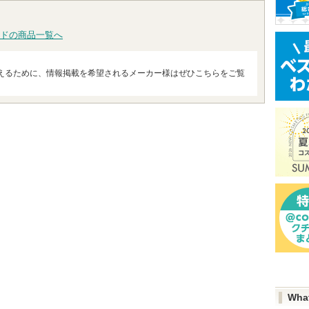
ドの商品一覧へ
えるために、情報掲載を希望されるメーカー様はぜひこちらをご覧
Wha