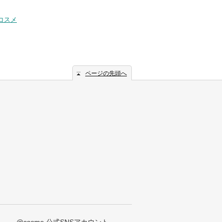
コスメ
ページの先頭へ