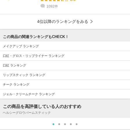
1092件
4位以降のランキングをみる
この商品の関連ランキングもCHECK！
メイクアップ ランキング
口紅・グロス・リップライナー ランキング
口紅 ランキング
リップスティック ランキング
チーク ランキング
ジェル・クリームチーク ランキング
この商品を高評価している人のおすすめ
ヘルシーグロウバームスティック