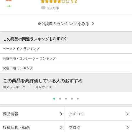
5.2
3268件
4位以降のランキングをみる
この商品の関連ランキングもCHECK！
ベースメイク ランキング
化粧下地・コンシーラー ランキング
化粧下地 ランキング
この商品を高評価している人のおすすめ
ポアレスキーパー ＦＯＲオイリー
商品情報
クチコミ
投稿写真・動画
ブログ