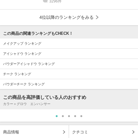
3296件
4位以降のランキングをみる
この商品の関連ランキングもCHECK！
メイクアップ ランキング
アイシャドウ ランキング
パウダーアイシャドウ ランキング
チーク ランキング
パウダーチーク ランキング
この商品を高評価している人のおすすめ
カラー＋グロウ エンハンサー
商品情報
クチコミ