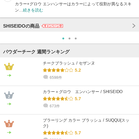
カラー+グロウ エンハンサーはカラーによって役割が異なるスキ
ン…
続きを読む
SHISEIDOの商品
パウダーチーク 週間ランキング
チークブラッシュ / セザンヌ
5.2
6598件
カラー＋グロウ エンハンサー / SHISEIDO
5.7
673件
ブラーリング カラー ブラッシュ / SUQQU(スッ
ク)
5.7