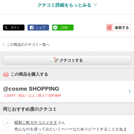
クチコミ詳細をもっとみる
ポスト
シェア
LINE
この商品のクチコミ一覧へ
クチコミする
この商品を購入する
@cosme SHOPPING
1,500円（税込）以上ご購入で送料無料
同じおすすめ度のクチコミ
昭和二桁ガチコスメオタ
さん
色んなのを使ってみたいミーハーなためリピートすることがあま