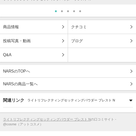
商品情報
クチコミ
投稿写真・動画
ブログ
Q&A
NARSのTOPへ
NARSの商品一覧へ
関連リンク
ライトリフレクティングセッティングパウダー プレスト N
ライトリフレクティングセッティングパウダー プレスト N
の口コミサイト -
@cosme（アットコスメ）