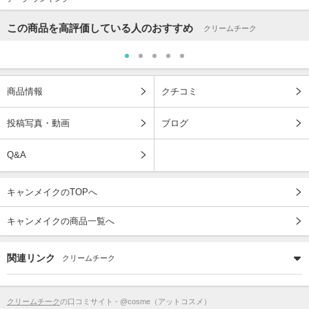
この商品を高評価している人のおすすめ
クリームチーク
商品情報
クチコミ
投稿写真・動画
ブログ
Q&A
キャンメイクのTOPへ
キャンメイクの商品一覧へ
関連リンク
クリームチーク
クリームチーク
の口コミサイト - @cosme（アットコスメ）