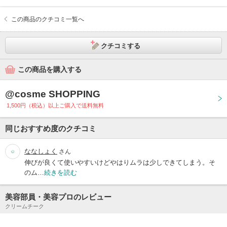
この商品のクチコミ一覧へ
クチコミする
この商品を購入する
@cosme SHOPPING
1,500円（税込）以上ご購入で送料無料
同じおすすめ度のクチコミ
ななしょく
さん
伸びが良くて使いやすいけどやはりムラは少しできてしまう。そ
のム…
続きを読む
美容部員・美容プロのレビュー
クリームチーク