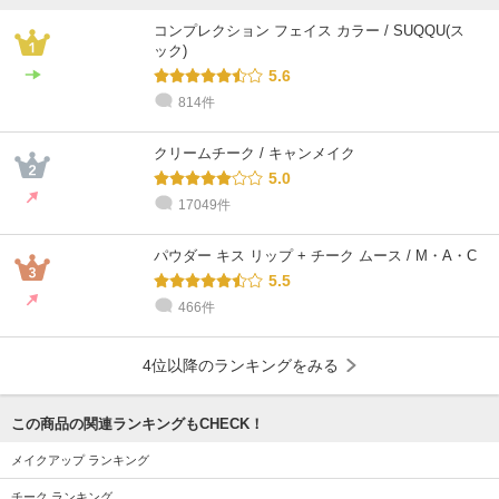
コンプレクション フェイス カラー / SUQQU(ス
ック)
5.6
814件
クリームチーク / キャンメイク
5.0
17049件
パウダー キス リップ + チーク ムース / M・A・C
5.5
466件
4位以降のランキングをみる
この商品の関連ランキングもCHECK！
メイクアップ ランキング
チーク ランキング