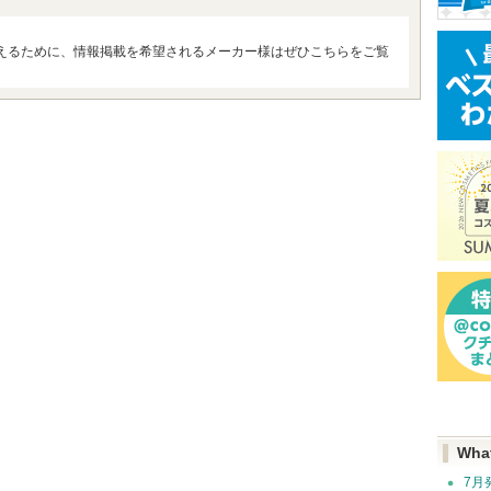
えるために、情報掲載を希望されるメーカー様はぜひこちらをご覧
Wha
7月