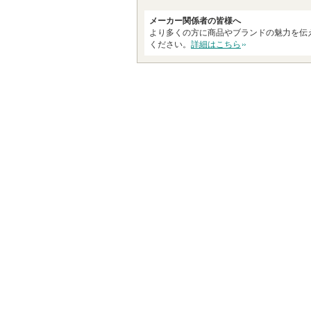
メーカー関係者の皆様へ
より多くの方に商品やブランドの魅力を伝
ください。
詳細はこちら