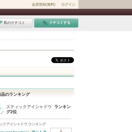
会員登録(無料)
ログイン
私のクチコミ
クチコミする
商品のランキング
スティックアイシャドウ
ランキン
グ2位
ックアイシャドウ ランキング