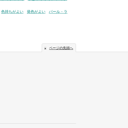
色持ちがよい
発色がよい
パール・ラ
ページの先頭へ