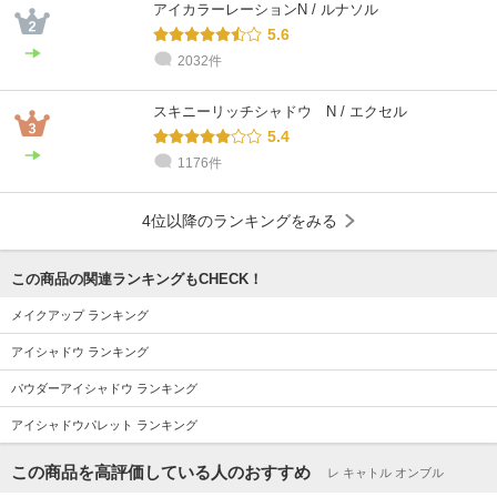
アイカラーレーションN / ルナソル
5.6
2032件
スキニーリッチシャドウ N / エクセル
5.4
1176件
4位以降のランキングをみる
この商品の関連ランキングもCHECK！
メイクアップ ランキング
アイシャドウ ランキング
パウダーアイシャドウ ランキング
アイシャドウパレット ランキング
この商品を高評価している人のおすすめ
レ キャトル オンブル