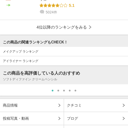
5.1
5024件
4位以降のランキングをみる
この商品の関連ランキングもCHECK！
メイクアップ ランキング
アイライナー ランキング
この商品を高評価している人のおすすめ
ソフトディファイン クリームペンシル
商品情報
クチコミ
投稿写真・動画
ブログ