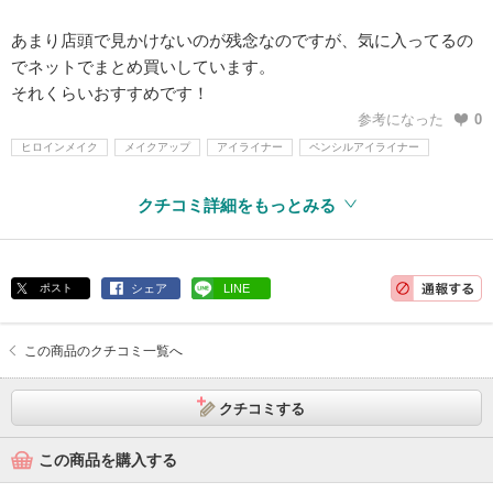
あまり店頭で見かけないのが残念なのですが、気に入ってるの
でネットでまとめ買いしています。
それくらいおすすめです！
参考になった
0
ヒロインメイク
メイクアップ
アイライナー
ペンシルアイライナー
クチコミ詳細をもっとみる
ポスト
シェア
LINE
この商品のクチコミ一覧へ
クチコミする
この商品を購入する