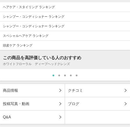
ヘアケア・スタイリング ランキング
シャンプー・コンディショナー ランキング
シャンプー・コンディショナー ランキング
スペシャルヘアケア ランキング
頭皮ケア ランキング
この商品を高評価している人のおすすめ
ホワイトフローラル ディープヘッドクレンズ
商品情報
クチコミ
投稿写真・動画
ブログ
Q&A