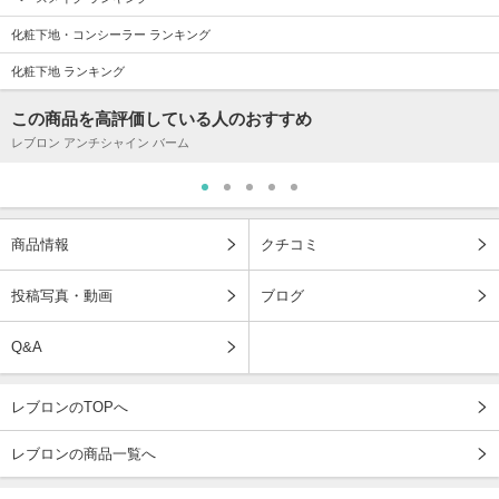
化粧下地・コンシーラー ランキング
化粧下地 ランキング
この商品を高評価している人のおすすめ
レブロン アンチシャイン バーム
商品情報
クチコミ
投稿写真・動画
ブログ
Q&A
レブロンのTOPへ
レブロンの商品一覧へ