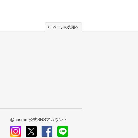
ページの先頭へ
@cosme 公式SNSアカウント