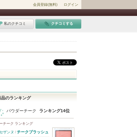
会員登録(無料)
ログイン
私のクチコミ
クチコミする
商品のランキング
パウダーチーク
ランキング14位
ーチーク ランキング
チークブラッシュ
セザンヌ
/