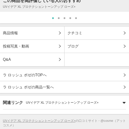
この商品を高評価している人のおすすめ
UVイデア XL プロテクショントーンアップ ローズ+
商品情報
クチコミ
投稿写真・動画
ブログ
Q&A
ラ ロッシュ ポゼのTOPへ
ラ ロッシュ ポゼの商品一覧へ
関連リンク
UVイデア XL プロテクショントーンアップ ローズ+
UVイデア XL プロテクショントーンアップ ローズ+
の口コミサイト - @cosme（アット
コスメ）