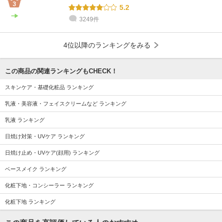
5.2
3249件
4位以降のランキングをみる
この商品の関連ランキングもCHECK！
スキンケア・基礎化粧品 ランキング
乳液・美容液・フェイスクリームなど ランキング
乳液 ランキング
日焼け対策・UVケア ランキング
日焼け止め・UVケア(顔用) ランキング
ベースメイク ランキング
化粧下地・コンシーラー ランキング
化粧下地 ランキング