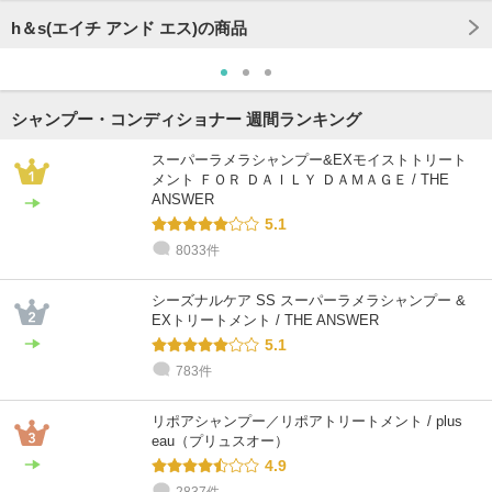
h＆s(エイチ アンド エス)の商品
シャンプー・コンディショナー 週間ランキング
スーパーラメラシャンプー&EXモイストトリート
メント ＦＯＲ ＤＡＩＬＹ ＤＡＭＡＧＥ / THE
ANSWER
5.1
8033件
シーズナルケア SS スーパーラメラシャンプー &
EXトリートメント / THE ANSWER
5.1
783件
リポアシャンプー／リポアトリートメント / plus
eau（プリュスオー）
4.9
2837件