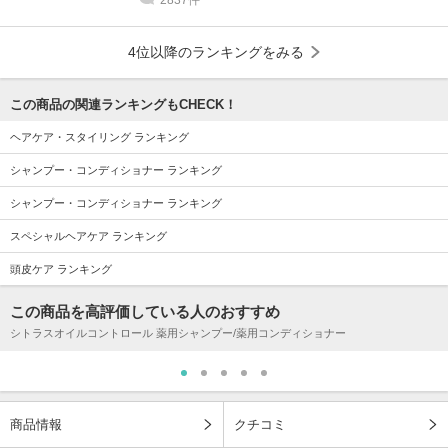
4位以降のランキングをみる
この商品の関連ランキングもCHECK！
ヘアケア・スタイリング ランキング
シャンプー・コンディショナー ランキング
シャンプー・コンディショナー ランキング
スペシャルヘアケア ランキング
頭皮ケア ランキング
この商品を高評価している人のおすすめ
シトラスオイルコントロール 薬用シャンプー/薬用コンディショナー
商品情報
クチコミ