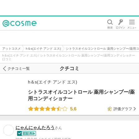
@cosme
アットコスメ
h＆s(エイチ アンド エス)
シトラスオイルコントロール 薬用シャンプー/薬用
h＆s(エイチ アンド エス) / シトラスオイルコントロール 薬用シャンプー/薬用コンディショナー
口コミ
クチコミ
クチコミ一覧
h＆s(エイチ アンド エス)
シトラスオイルコントロール 薬用シャンプー/薬
用コンディショナー
5.6
評価グラフ
にゃんにゃんたろう
さん