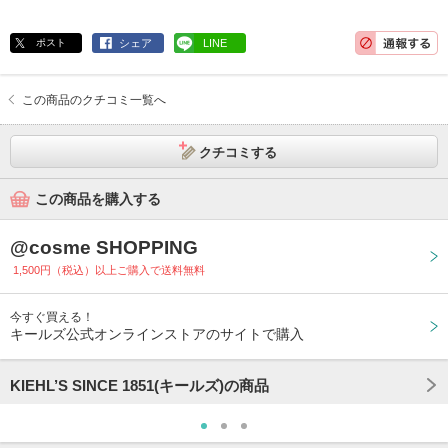
ポスト
シェア
LINE
この商品のクチコミ一覧へ
クチコミする
この商品を購入する
@cosme SHOPPING
1,500円（税込）以上ご購入で送料無料
今すぐ買える！
キールズ公式オンラインストアのサイトで購入
KIEHL’S SINCE 1851(キールズ)の商品