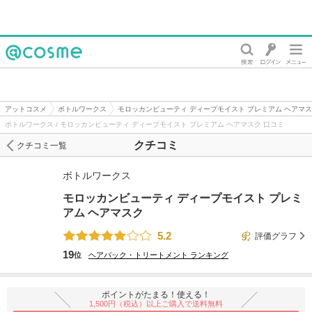
@cosme
アットコスメ
ボトルワークス
モロッカンビューティ ディープモイスト プレミアム ヘアマ
ボトルワークス / モロッカンビューティ ディープモイスト プレミアム ヘアマスク 口コミ
クチコミ
クチコミ一覧
ボトルワークス
モロッカンビューティ ディープモイスト プレミ
アム ヘアマスク
5.2
評価グラフ
19
位
ヘアパック・トリートメント
ランキング
ポイントがたまる！使える！
1,500円（税込）以上ご購入で送料無料