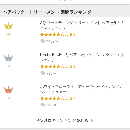
ヘアパック・トリートメント 週間ランキング
AQ ブースティング トリートメント ヘアセラム /
コスメデコルテ
5.5
4459件
Predia BLUE リペア ヘッドクレンズ クレイ / プ
レディア
5.2
793件
ホワイトフローラル ディープヘッドクレンズ /
ジルスチュアート
5.4
895件
4位以降のランキングをみる