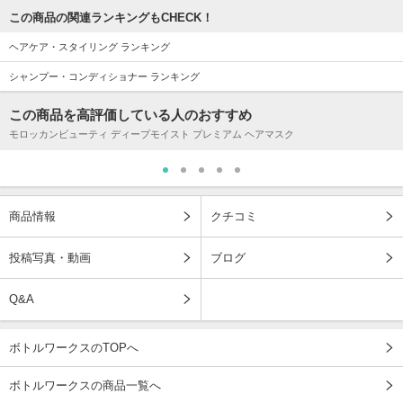
この商品の関連ランキングもCHECK！
ヘアケア・スタイリング ランキング
シャンプー・コンディショナー ランキング
この商品を高評価している人のおすすめ
モロッカンビューティ ディープモイスト プレミアム ヘアマスク
商品情報
クチコミ
投稿写真・動画
ブログ
Q&A
ボトルワークスのTOPへ
ボトルワークスの商品一覧へ