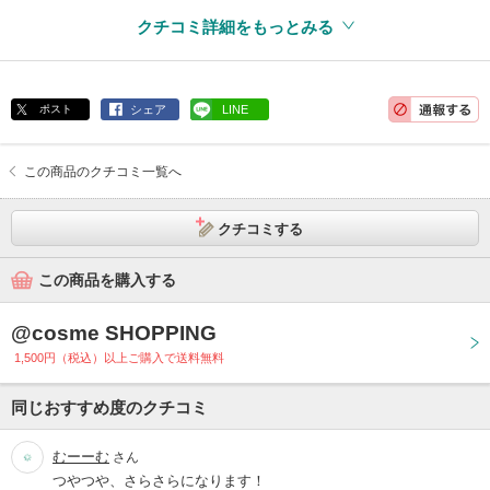
クチコミ詳細をもっとみる
ポスト
シェア
LINE
この商品のクチコミ一覧へ
クチコミする
この商品を購入する
@cosme SHOPPING
1,500円（税込）以上ご購入で送料無料
同じおすすめ度のクチコミ
むーーむ
さん
つやつや、さらさらになります！